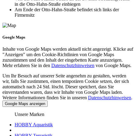
in die Otto-Hahn-Straße einbiegen
Am Ende der Otto-Hahn-Straße befindet sich links der
Firmensitz
Google Maps
Inhalte von Google Maps werden aktuell nicht angezeigt. Klicke auf
"Anzeigen" um den Cookie-Richtlinien von Google Maps
zuzustimmen und den Inhalt der eingebetten Karte anzuzeigen.
Mehr erfahren Sie in den
Datenschutzhinweisen
von Google Maps.
Um Ihr Besuch auf unserer Seite angenehm zu gestalten, werden
wir, falls Sie zustimmen, einen temporären Cookie setzen, der sich
automatisch nach 24 Std. löscht. Dieser speichert, dass Sie
einverstanden waren, dass wir Inhalte von Google Maps laden.
Weitere Informationen finden Sie in unseren
Datenschutzhinweisen
.
Google Maps anzeigen
Unsere Marken
HOBBY Aquaristik
HOBBY Terraristik