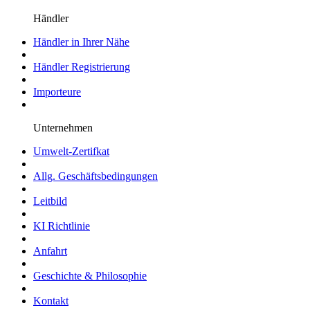
Händler
Händler in Ihrer Nähe
Händler Registrierung
Importeure
Unternehmen
Umwelt-Zertifkat
Allg. Geschäftsbedingungen
Leitbild
KI Richtlinie
Anfahrt
Geschichte & Philosophie
Kontakt