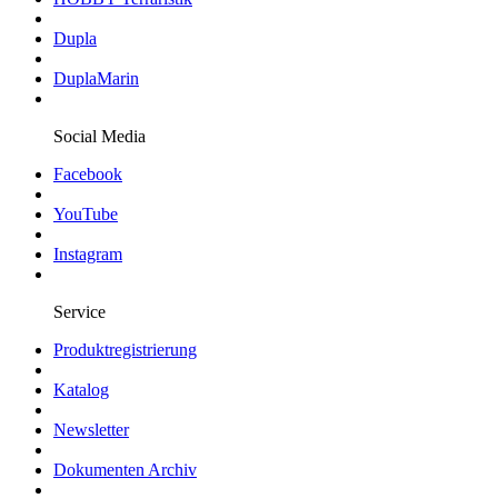
Dupla
DuplaMarin
Social Media
Facebook
YouTube
Instagram
Service
Produktregistrierung
Katalog
Newsletter
Dokumenten Archiv