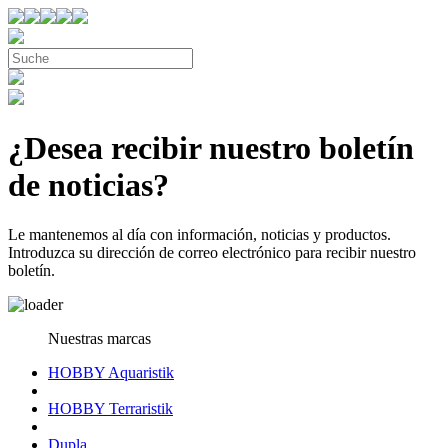
¿Desea recibir nuestro boletín
de noticias?
Le mantenemos al día con información, noticias y productos.
Introduzca su dirección de correo electrónico para recibir nuestro
boletín.
Nuestras marcas
HOBBY Aquaristik
HOBBY Terraristik
Dupla