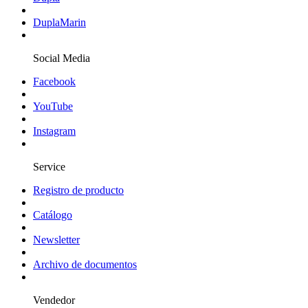
DuplaMarin
Social Media
Facebook
YouTube
Instagram
Service
Registro de producto
Catálogo
Newsletter
Archivo de documentos
Vendedor