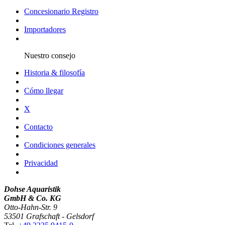
Concesionario Registro
Importadores
Nuestro consejo
Historia & filosofía
Cómo llegar
X
Contacto
Condiciones generales
Privacidad
Dohse Aquaristik
GmbH & Co. KG
Otto-Hahn-Str. 9
53501 Grafschaft - Gelsdorf