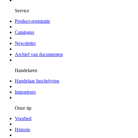
Service
Product-registratie
Catalogus
Newsletter
Archief van documenten
Handelaren
Handelaar Inschrijving
Importeurs
Onze tip
Voorbed
Historie