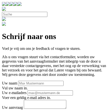
Schrijf naar ons
Voel je vrij om ons je feedback of vragen te sturen.
Als u ons vragen stuurt via het contactformulier, worden uw
gegevens van het aanvraagformulier met inbegrip van de door u
daar verstrekte contactgegevens, met het oog op de verwerking van
het verzoek en voor het geval dat Latere vragen bij ons bewaard.
Wij geven deze gegevens niet door zonder uw toestemming.
Uw naam
Vul uw naam in.
Uw e-mailadres
Voer een geldig e-mail adres in.
Uw aanvraag