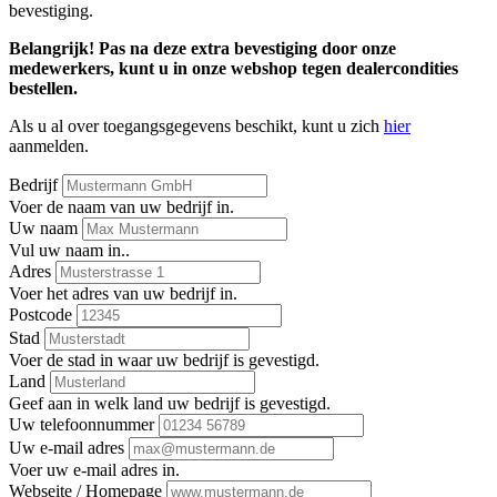
bevestiging.
Belangrijk! Pas na deze extra bevestiging door onze
medewerkers, kunt u in onze webshop tegen dealercondities
bestellen.
Als u al over toegangsgegevens beschikt, kunt u zich
hier
aanmelden.
Bedrijf
Voer de naam van uw bedrijf in.
Uw naam
Vul uw naam in..
Adres
Voer het adres van uw bedrijf in.
Postcode
Stad
Voer de stad in waar uw bedrijf is gevestigd.
Land
Geef aan in welk land uw bedrijf is gevestigd.
Uw telefoonnummer
Uw e-mail adres
Voer uw e-mail adres in.
Webseite / Homepage