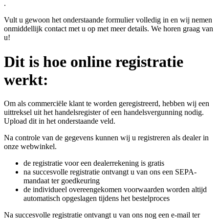
.
Vult u gewoon het onderstaande formulier volledig in en wij nemen
onmiddellijk contact met u op met meer details. We horen graag van
u!
Dit is hoe online registratie
werkt:
Om als commerciële klant te worden geregistreerd, hebben wij een
uittreksel uit het handelsregister of een handelsvergunning nodig.
Upload dit in het onderstaande veld.
Na controle van de gegevens kunnen wij u registreren als dealer in
onze webwinkel.
de registratie voor een dealerrekening is gratis
na succesvolle registratie ontvangt u van ons een SEPA-
mandaat ter goedkeuring
de individueel overeengekomen voorwaarden worden altijd
automatisch opgeslagen tijdens het bestelproces
Na succesvolle registratie ontvangt u van ons nog een e-mail ter