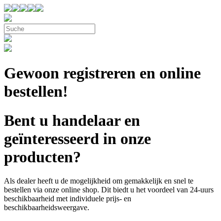
Gewoon registreren en online
bestellen!
Bent u handelaar en
geïnteresseerd in onze
producten?
Als dealer heeft u de mogelijkheid om gemakkelijk en snel te
bestellen via onze online shop. Dit biedt u het voordeel van 24-uurs
beschikbaarheid met individuele prijs- en
beschikbaarheidsweergave.