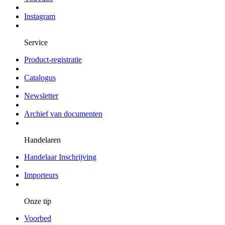
Instagram
Service
Product-registratie
Catalogus
Newsletter
Archief van documenten
Handelaren
Handelaar Inschrijving
Importeurs
Onze tip
Voorbed